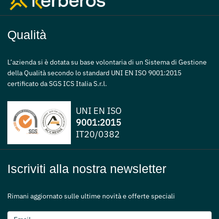
Qualità
L’azienda si è dotata su base volontaria di un Sistema di Gestione
della Qualità secondo lo standard UNI EN ISO 9001:2015
certificato da SGS ICS Italia S.r.l.
UNI EN ISO
9001:2015
IT20/0382
Iscriviti alla nostra newsletter
Rimani aggiornato sulle ultime novità e offerte speciali