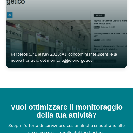
Kerberos S.r.l. al Key 2026: AI, condomini intelligenti e la
nuova frontiera del monitoraggio energetico
Vuoi ottimizzare il monitoraggio
della tua attività?
Scopri l'offerta di servizi professionali che si adattano alle
tue esigenze e a quelle del tuo business