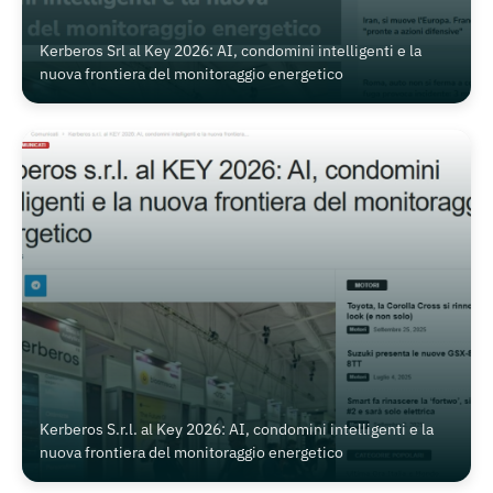
Kerberos Srl al Key 2026: AI, condomini intelligenti e la
nuova frontiera del monitoraggio energetico
Kerberos S.r.l. al Key 2026: AI, condomini intelligenti e la
nuova frontiera del monitoraggio energetico