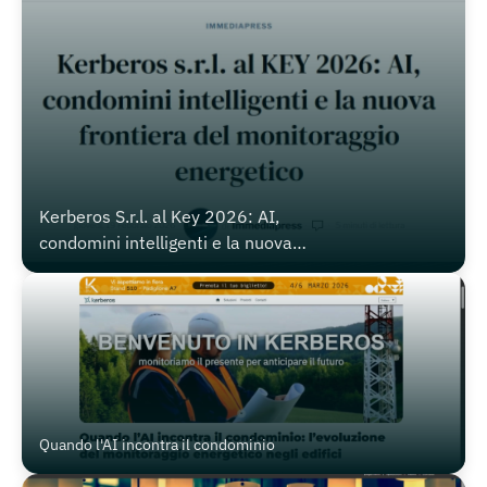
Kerberos S.r.l. al Key 2026: AI,
condomini intelligenti e la nuova
frontiera del monitoraggio
energetico
Quando l'AI incontra il condominio