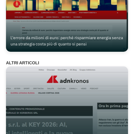
L'errore da milioni di euro: perché risparmiare energia senza
una strategia costa più di quanto si pensi
ALTRI ARTICOLI