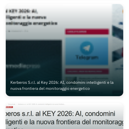
Kerberos S.r.l. al Key 2026: AI, condomini intelligenti e la
nuova frontiera del monitoraggio energetico